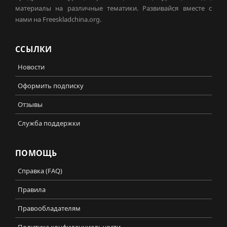
материалы на различные тематики. Развивайся вместе с
нами на Freeskladchina.org.
ССЫЛКИ
Новости
Оформить подписку
Отзывы
Служба поддержки
ПОМОЩЬ
Справка (FAQ)
Правила
Правообладателям
Политика конфиденциальности