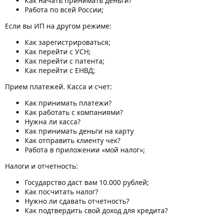
Как начать принимать деньги?
Работа по всей России;
Если вы ИП на другом режиме:
Как зарегистрироваться;
Как перейти с УСН;
Как перейти с патента;
Как перейти с ЕНВД;
Прием платежей. Касса и счет:
Как принимать платежи?
Как работать с компаниями?
Нужна ли касса?
Как принимать деньги на карту
Как отправить клиенту чек?
Работа в приложении «мой налог»;
Налоги и отчетность:
Государство даст вам 10.000 рублей;
Как посчитать налог?
Нужно ли сдавать отчетность?
Как подтвердить свой доход для кредита?