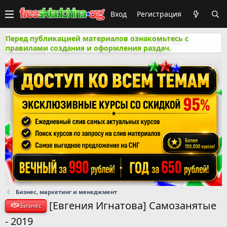
Вход
Регистрация
Перед публикацией материалов ознакомьтесь с
правилами создания и оформления раздач.
Бизнес, маркетинг и менеджмент
[Евгения Игнатова] Самозанятые
Бизнес
- 2019