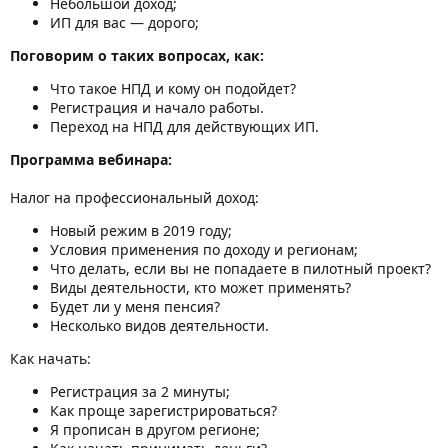
Небольшой доход;
ИП для вас — дорого;
Поговорим о таких вопросах, как:
Что такое НПД и кому он подойдет?
Регистрация и начало работы.
Переход на НПД для действующих ИП.
Программа вебинара:
Налог на профессиональный доход:
Новый режим в 2019 году;
Условия применения по доходу и регионам;
Что делать, если вы не попадаете в пилотный проект?
Виды деятельности, кто может применять?
Будет ли у меня пенсия?
Несколько видов деятельности.
Как начать:
Регистрация за 2 минуты;
Как проще зарегистрироваться?
Я прописан в другом регионе;