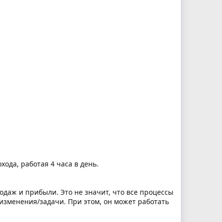
ода, работая 4 часа в день.
родаж и прибыли. Это не значит, что все процессы
/изменения/задачи. При этом, он может работать