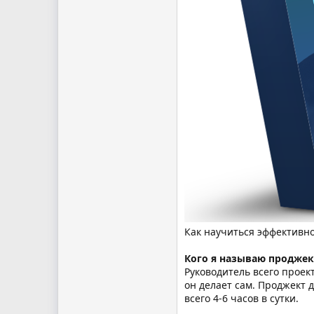
Как научиться эффективно
Кого я называю продже
Руководитель всего проект
он делает сам. Проджект 
всего 4-6 часов в сутки.