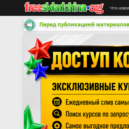
Что ново
Перед публикацией материалов