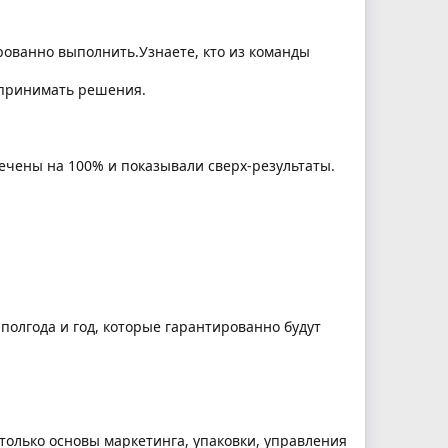
ированно выполнить.Узнаете, кто из команды
 принимать решения.
ечены на 100% и показывали сверх-результаты.
полгода и год, которые гарантированно будут
 только основы маркетинга, упаковки, управления