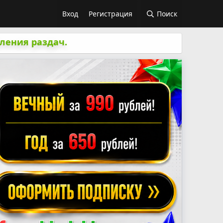
Вход
Регистрация
Поиск
ления раздач.