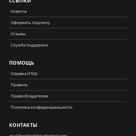
ССЫЛКИ
Новости
Оформить подписку
Отзывы
Служба поддержки
ПОМОЩЬ
Справка (FAQ)
Правила
Правообладателям
Политика конфиденциальности
КОНТАКТЫ
mail.freeskladchina@gmail.com