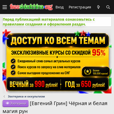
Вход
Регистрация
Перед публикацией материалов ознакомьтесь с
правилами создания и оформления раздач.
Эзотерика и оккультизм
[Евгений Грин] Чёрная и белая
Эзотерика
магия рун