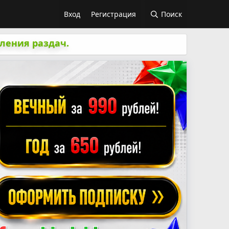
Вход
Регистрация
Поиск
ления раздач.