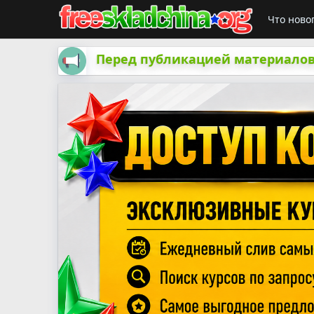
Что ново
Перед публикацией материалов