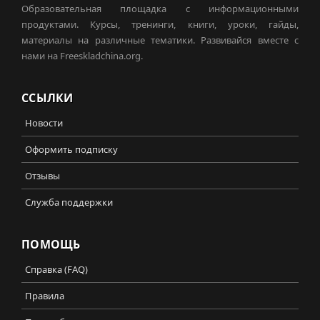
Образовательная площадка с информационными
продуктами. Курсы, тренинги, книги, уроки, гайды,
материалы на различные тематики. Развивайся вместе с
нами на Freeskladchina.org.
ССЫЛКИ
Новости
Оформить подписку
Отзывы
Служба поддержки
ПОМОЩЬ
Справка (FAQ)
Правила