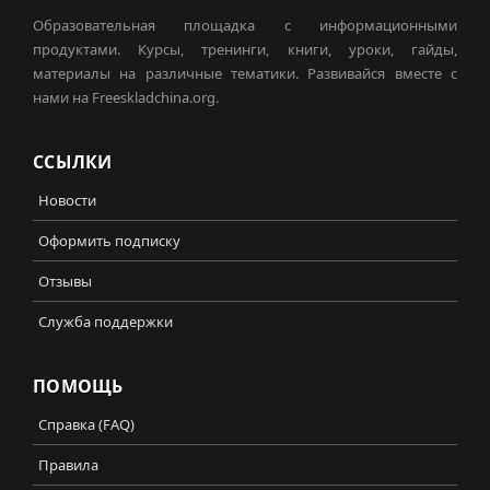
Образовательная площадка с информационными
продуктами. Курсы, тренинги, книги, уроки, гайды,
материалы на различные тематики. Развивайся вместе с
нами на Freeskladchina.org.
ССЫЛКИ
Новости
Оформить подписку
Отзывы
Служба поддержки
ПОМОЩЬ
Справка (FAQ)
Правила