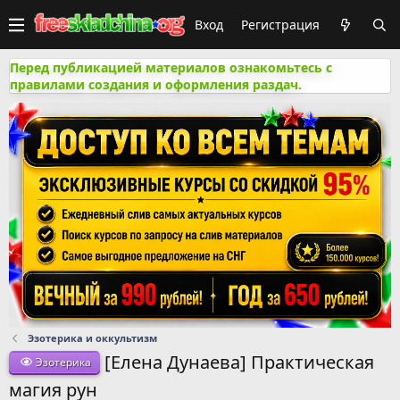
Вход
Регистрация
Перед публикацией материалов ознакомьтесь с
правилами создания и оформления раздач.
Эзотерика и оккультизм
[Елена Дунаева] Практическая
Эзотерика
магия рун