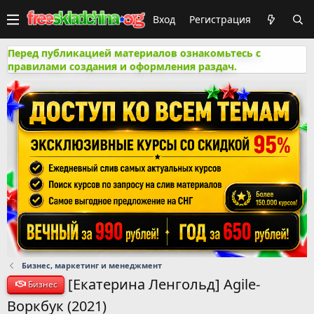
Вход
Регистрация
Перед публикацией материалов ознакомьтесь с
правилами создания и оформления раздач.
Бизнес, маркетинг и менеджмент
[Екатерина Ленгольд] Agile-
Бизнес
Воркбук (2021)