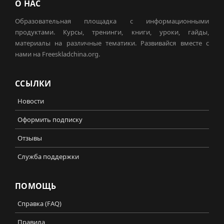
О НАС
Образовательная площадка с информационными
продуктами. Курсы, тренинги, книги, уроки, гайды,
материалы на различные тематики. Развивайся вместе с
нами на Freeskladchina.org.
ССЫЛКИ
Новости
Оформить подписку
Отзывы
Служба поддержки
ПОМОЩЬ
Справка (FAQ)
Правила