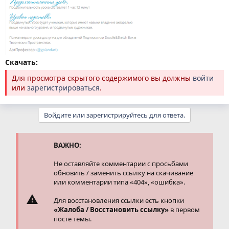
Скачать:
Для просмотра скрытого содержимого вы должны
войти
или
зарегистрироваться
.
Войдите или зарегистрируйтесь для ответа.
ВАЖНО:
Не оставляйте комментарии с просьбами
обновить / заменить ссылку на скачивание
или комментарии типа «404», «ошибка».
Для восстановления ссылки есть кнопки
«Жалоба / Восстановить ссылку»
в первом
посте темы.