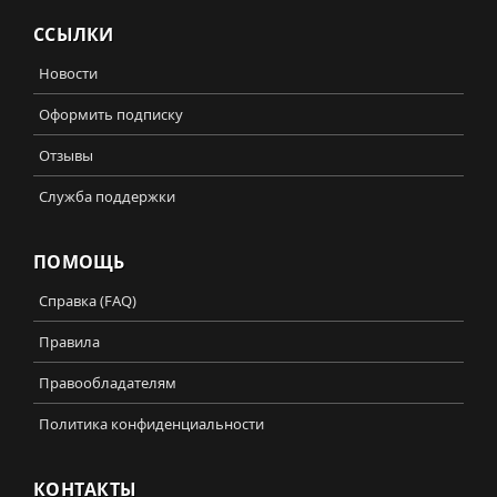
ССЫЛКИ
Новости
Оформить подписку
Отзывы
Служба поддержки
ПОМОЩЬ
Справка (FAQ)
Правила
Правообладателям
Политика конфиденциальности
КОНТАКТЫ