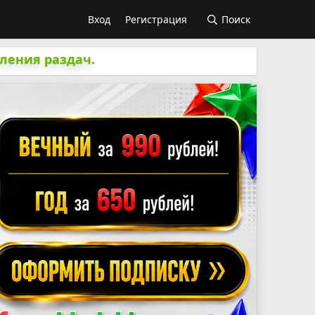
Вход
Регистрация
Поиск
ления раздач.