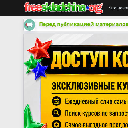
Что ново
Перед публикацией материалов