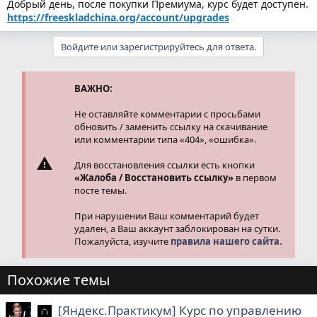
Добрый день, после покупки Премиума, курс будет доступен.
https://freeskladchina.org/account/upgrades
Войдите или зарегистрируйтесь для ответа.
ВАЖНО:
Не оставляйте комментарии с просьбами
обновить / заменить ссылку на скачивание
или комментарии типа «404», «ошибка».
Для восстановления ссылки есть кнопки
«Жалоба / Восстановить ссылку»
в первом
посте темы.
При нарушении Ваш комментарий будет
удален, а Ваш аккаунт заблокирован на сутки.
Пожалуйста, изучите
правила нашего сайта.
Похожие темы
[Яндекс.Практикум] Курс по управлению