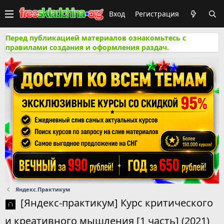
Вход
Регистрация
Перед публикацией материалов ознакомьтесь с
правилами создания и оформления раздач.
Яндекс.Практикум
[Яндекс-практикум] Курс критического
и креативного мышления [1 часть] (2021)