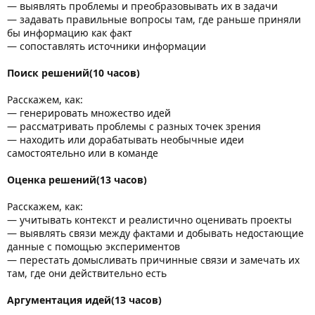
— выявлять проблемы и преобразовывать их в задачи
— задавать правильные вопросы там, где раньше приняли
бы информацию как факт
— сопоставлять источники информации
Поиск решений(10 часов)
Расскажем, как:
— генерировать множество идей
— рассматривать проблемы с разных точек зрения
— находить или дорабатывать необычные идеи
самостоятельно или в команде
Оценка решений(13 часов)
Расскажем, как:
— учитывать контекст и реалистично оценивать проекты
— выявлять связи между фактами и добывать недостающие
данные с помощью экспериментов
— перестать домысливать причинные связи и замечать их
там, где они действительно есть
Аргументация идей(13 часов)