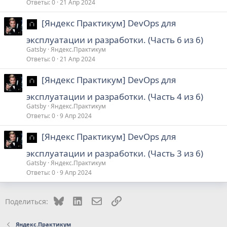
Ответы
0
21 Апр 2024
[Яндекс Практикум] DevOps для
эксплуатации и разработки. (Часть 6 из 6)
Gatsby
Яндекс.Практикум
Ответы
0
21 Апр 2024
[Яндекс Практикум] DevOps для
эксплуатации и разработки. (Часть 4 из 6)
Gatsby
Яндекс.Практикум
Ответы
0
9 Апр 2024
[Яндекс Практикум] DevOps для
эксплуатации и разработки. (Часть 3 из 6)
Gatsby
Яндекс.Практикум
Ответы
0
9 Апр 2024
Bluesky
LinkedIn
Электронная почта
Ссылка
Поделиться:
Яндекс.Практикум