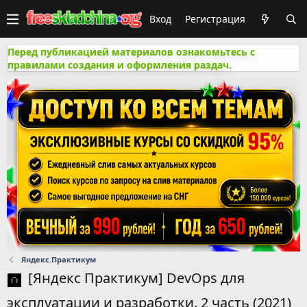
Вход
Регистрация
Перед публикацией материалов ознакомьтесь с
правилами создания и оформления раздач.
Яндекс.Практикум
[Яндекс Практикум] DevOps для
эксплуатации и разработки. 2 часть (2021)