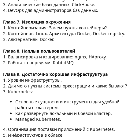
3. Аналитические базы данных: ClickHouse.
4. DevOps для администраторов баз данных.
Глава 7. Изоляция окружения
1. Контейнеризация: Зачем нужны контейнеры?
2. Контейнеры Linux. Архитектура Docker, Docker registry.
3. Альтернативы Docker.
Глава 8. Наплыв пользователей
1. Балансировка и кэширование: nginx, HAproxy.
2. Работа с очередями: RabbitMQ.
Глава 9. Достаточно хорошая инфраструктура
1. Уровни инфраструктуры.
2. Для чего нужны системы оркестрации и какие бывают?
3. Kubernetes:
Основные сущности и инструменты для удобной
работы с кластером.
Как развернуть локальный и боевой кластер.
Managed Kubernetes.
4. Организация поставки приложений с Kubernetes.
5. Инфраструктура в облаке: