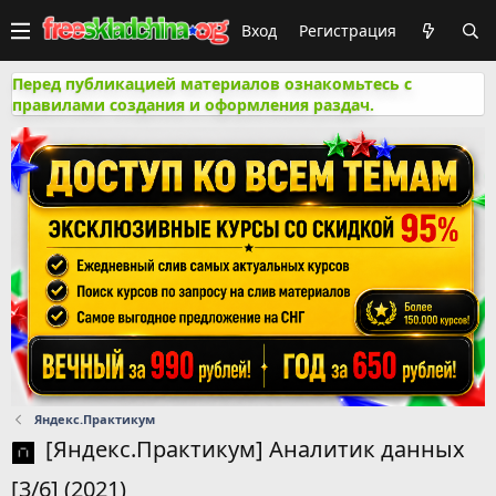
Вход
Регистрация
Перед публикацией материалов ознакомьтесь с
правилами создания и оформления раздач.
Яндекс.Практикум
[Яндекс.Практикум] Аналитик данных
[3/6] (2021)