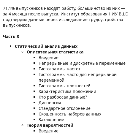
71,1% выпускников находят работу, большинство из них —
за 4 месяца после выпуска. Институт образования НИУ ВШЭ
подтвердил данные через исследование трудоустройства
выпускников.
Часть 3
Статический анализ данных
Описательная статистика
Введение
Непрерывные и дискретные переменные
Гистограммы частот
Гистограммы часто для непрерывной
переменной
Гистограммы плотностей
Характеристика положений
Кто разбросал данные?
Дисперсия
Стандартное отклонение
Скошенность наборов данных
Заключение
Теория вероятностей
Введение