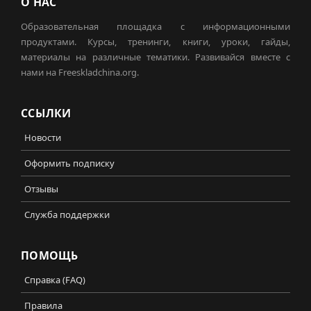
О НАС
Образовательная площадка с информационными
продуктами. Курсы, тренинги, книги, уроки, гайды,
материалы на различные тематики. Развивайся вместе с
нами на Freeskladchina.org.
ССЫЛКИ
Новости
Оформить подписку
Отзывы
Служба поддержки
ПОМОЩЬ
Справка (FAQ)
Правила