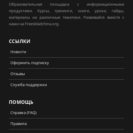
Образовательная площадка с информационными
продуктами. Курсы, тренинги, книги, уроки, гайды,
материалы на различные тематики. Развивайся вместе с
нами на Freeskladchina.org.
ССЫЛКИ
Новости
Оформить подписку
Отзывы
Служба поддержки
ПОМОЩЬ
Справка (FAQ)
Правила