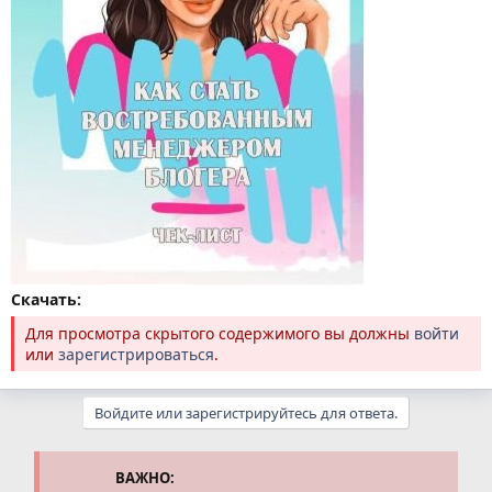
Скачать:
Для просмотра скрытого содержимого вы должны
войти
или
зарегистрироваться
.
Войдите или зарегистрируйтесь для ответа.
ВАЖНО: