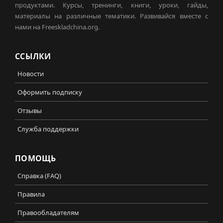
продуктами. Курсы, тренинги, книги, уроки, гайды,
материалы на различные тематики. Развивайся вместе с
нами на Freeskladchina.org.
ССЫЛКИ
Новости
Оформить подписку
Отзывы
Служба поддержки
ПОМОЩЬ
Справка (FAQ)
Правила
Правообладателям