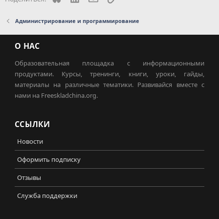
Администрирование и программирование
О НАС
Образовательная площадка с информационными
продуктами. Курсы, тренинги, книги, уроки, гайды,
материалы на различные тематики. Развивайся вместе с
нами на Freeskladchina.org.
ССЫЛКИ
Новости
Оформить подписку
Отзывы
Служба поддержки