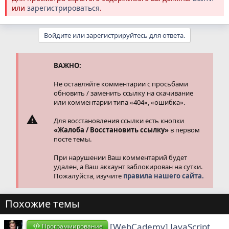
или
зарегистрироваться
.
Войдите или зарегистрируйтесь для ответа.
ВАЖНО:
Не оставляйте комментарии с просьбами
обновить / заменить ссылку на скачивание
или комментарии типа «404», «ошибка».
Для восстановления ссылки есть кнопки
«Жалоба / Восстановить ссылку»
в первом
посте темы.
При нарушении Ваш комментарий будет
удален, а Ваш аккаунт заблокирован на сутки.
Пожалуйста, изучите
правила нашего сайта.
Похожие темы
[WebCademy] JavaScript
Программирование