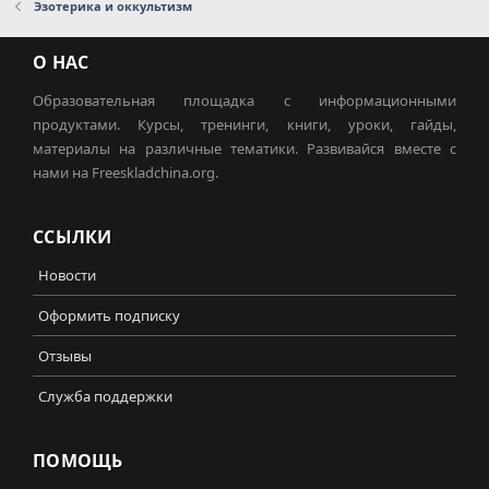
Эзотерика и оккультизм
О НАС
Образовательная площадка с информационными
продуктами. Курсы, тренинги, книги, уроки, гайды,
материалы на различные тематики. Развивайся вместе с
нами на Freeskladchina.org.
ССЫЛКИ
Новости
Оформить подписку
Отзывы
Служба поддержки
ПОМОЩЬ