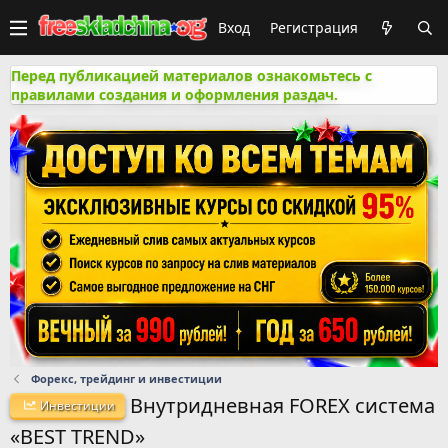
Вход
Регистрация
Перед публикацией материалов ознакомьтесь с
правилами создания и оформления раздач.
Форекс, трейдинг и инвестиции
Внутридневная FOREX система
Инвестиции
«BEST TREND»