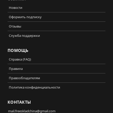
Новости
Оформить подписку
Отзывы
Служба поддержки
ПОМОЩЬ
Справка (FAQ)
Правила
Правообладателям
Политика конфиденциальности
КОНТАКТЫ
mail.freeskladchina@gmail.com