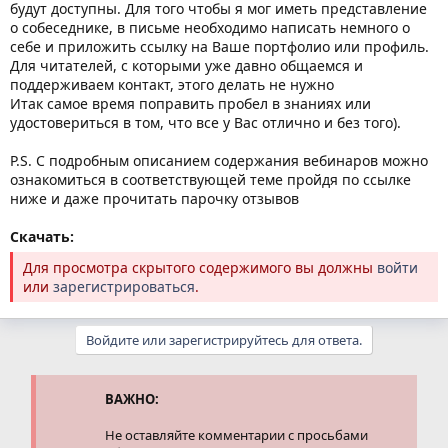
будут доступны. Для того чтобы я мог иметь представление
о собеседнике, в письме необходимо написать немного о
себе и приложить ссылку на Ваше портфолио или профиль.
Для читателей, с которыми уже давно общаемся и
поддерживаем контакт, этого делать не нужно
Итак самое время поправить пробел в знаниях или
удостовериться в том, что все у Вас отлично и без того).
P.S. С подробным описанием содержания вебинаров можно
ознакомиться в соответствующей теме пройдя по ссылке
ниже и даже прочитать парочку отзывов
Скачать:
Для просмотра скрытого содержимого вы должны
войти
или
зарегистрироваться
.
Войдите или зарегистрируйтесь для ответа.
ВАЖНО:
Не оставляйте комментарии с просьбами