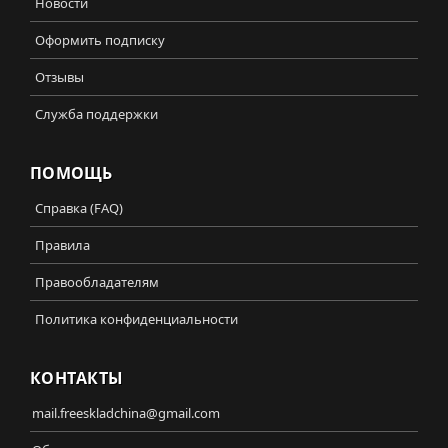
Новости
Оформить подписку
Отзывы
Служба поддержки
ПОМОЩЬ
Справка (FAQ)
Правила
Правообладателям
Политика конфиденциальности
КОНТАКТЫ
mail.freeskladchina@gmail.com