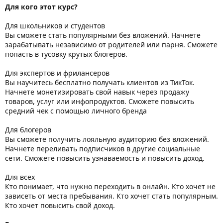
Для кого этот курс?
Для школьников и студентов
Вы сможете стать популярными без вложений. Начнете
зарабатывать независимо от родителей или парня. Сможете
попасть в тусовку крутых блогеров.
Для экспертов и фрилансеров
Вы научитесь бесплатно получать клиентов из ТикТок.
Начнете монетизировать свой навык через продажу
товаров, услуг или инфопродуктов. Сможете повысить
средний чек с помощью личного бренда
Для блогеров
Вы сможете получить лояльную аудиторию без вложений.
Начнете переливать подписчиков в другие социальные
сети. Сможете повысить узнаваемость и повысить доход.
Для всех
Кто понимает, что нужно переходить в онлайн. Кто хочет не
зависеть от места пребывания. Кто хочет стать популярным.
Кто хочет повысить свой доход.