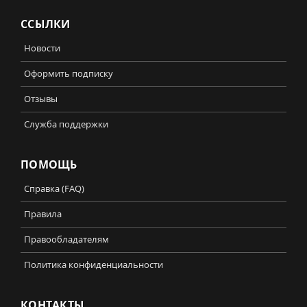
ССЫЛКИ
Новости
Оформить подписку
Отзывы
Служба поддержки
ПОМОЩЬ
Справка (FAQ)
Правила
Правообладателям
Политика конфиденциальности
КОНТАКТЫ