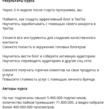
Результаты курса
Через 3-4 недели после старта программы, вы:
Поймете, как создать эффективный блог в ТикТок
Научитесь зарабатывать с помощью своего аккаунта в
ТикТок
Узнаете все инструменты для создания качественного
контента
Сможете попасть в окружение топовых блогеров
Научитесь вести блог и соберете активную аудиторию
Научитесь переводить аудиторию в другие соц сети
Сможете получать горячих клиентов на свои продукты и
услуги
Повысите стоимость услуг с помощью личного бренда
Авторы курса
На нас подписаны свыше 5.400.000 подписчиков,
количество лайков превышает 71.800.000, а видео набрали
более 400.000.000 просмотров.