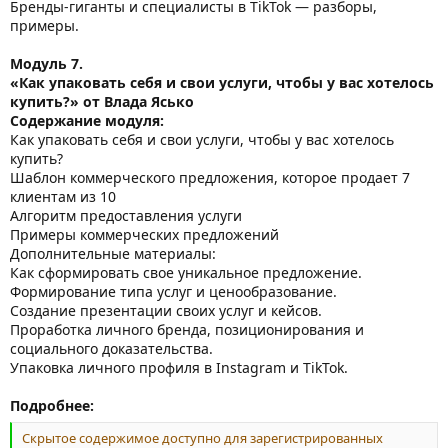
Бренды-гиганты и специалисты в TikTok — разборы,
примеры.
Модуль 7.
«Как упаковать себя и свои услуги, чтобы у вас хотелось
купить?» от Влада Ясько
Содержание модуля:
Как упаковать себя и свои услуги, чтобы у вас хотелось
купить?
Шаблон коммерческого предложения, которое продает 7
клиентам из 10
Алгоритм предоставления услуги
Примеры коммерческих предложений
Дополнительные материалы:
Как сформировать свое уникальное предложение.
Формирование типа услуг и ценообразование.
Создание презентации своих услуг и кейсов.
Проработка личного бренда, позиционирования и
социального доказательства.
Упаковка личного профиля в Instagram и TikTok.
Подробнее:
Скрытое содержимое доступно для зарегистрированных