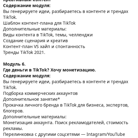
Содержание модуля:
Вы генерируете идеи, разбираетесь в контенте и трендах
TikTok.
Шаблон контент-плана для TikTok
Дополнительные материалы:
Виды контента в TikTok, темы, челленджи
Создание сценария и креатив
Контент-план VS хайп и спонтанность
Тренды TikTok 2021.
Модуль 6.
Где деньги в TikTok? Хочу монетизацию.
Содержание модуля:
Вы генерируете идеи, разбираетесь в контенте и трендах
TikTok.
Подборка коммерческих аккаунтов
Дополнительное занятие*
Прокачка личного бренда в TikTok для бизнеса, экспертов,
блогеров.
Дополнительные материалы:
Монетизация аккаунта. Поиск рекламодателей, стоимость
рекламы.
Перелинковка с другими соцсетями — Intagram/YouTube