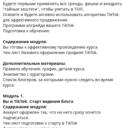
Будете первыми применять все тренды, фишки и внедрять
"тайные хештеги", чтобы улетать в ТОП.
Освоите и будете активно использовать алгоритмы TikTok
для эффективного продвижения.
Программа апгрейда вашего TikTok:
Подготовка к обучению
Содержание модуля:
Вы готовы к эффективному прохождению курса.
Чек-лист базового оформления профиля TikTok.
Дополнительные материалы:
Правила обучения: график, детали курса.
Знакомство с кураторами.
Список блогеров, за которыми нужно следить во время
курса.
Модуль 1.
Вы и TikTok. Старт ведения блога
Содержание модуля:
Аккаунт оформлен так, что на него сразу хочется
подписаться.
Чек-лист подготовки к старту в TikTok