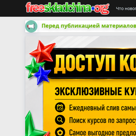
Что ново
Перед публикацией материалов