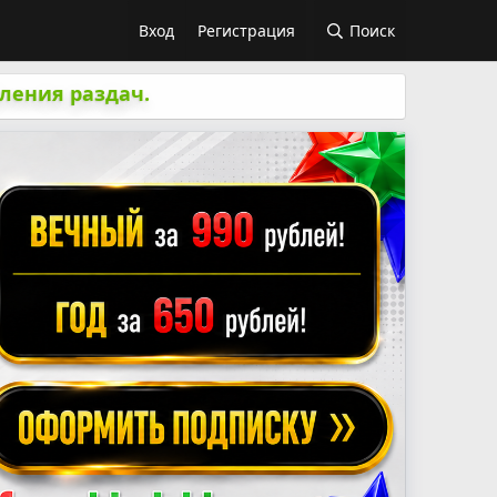
Вход
Регистрация
Поиск
ления раздач.