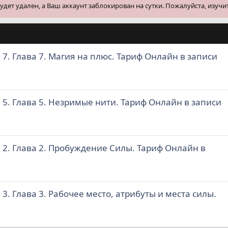
ет удален, а Ваш аккаунт заблокирован на сутки. Пожалуйста, изучи
7. Глава 7. Магия на плюс. Тариф Онлайн в записи
 5. Глава 5. Незримые нити. Тариф Онлайн в записи
 2. Глава 2. Пробуждение Силы. Тариф Онлайн в
3. Глава 3. Рабочее место, атрибуты и места силы.