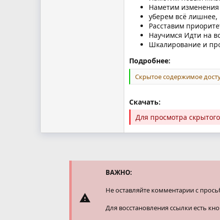
Наметим изменения 
уберем всё лишнее,
Расставим приорите
Научимся Идти на в
Шкалирование и пр
Подробнее:
Скрытое содержимое досту
Скачать:
Для просмотра скрытог
ВАЖНО:
Не оставляйте комментарии с прось
Для восстановления ссылки есть кн