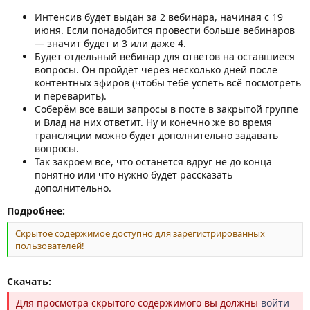
Интенсив будет выдан за 2 вебинара, начиная с 19
июня. Если понадобится провести больше вебинаров
— значит будет и 3 или даже 4.
Будет отдельный вебинар для ответов на оставшиеся
вопросы. Он пройдёт через несколько дней после
контентных эфиров (чтобы тебе успеть всё посмотреть
и переварить).
Соберём все ваши запросы в посте в закрытой группе
и Влад на них ответит. Ну и конечно же во время
трансляции можно будет дополнительно задавать
вопросы.
Так закроем всё, что останется вдруг не до конца
понятно или что нужно будет рассказать
дополнительно.
Подробнее:
Скрытое содержимое доступно для зарегистрированных
пользователей!
Скачать:
Для просмотра скрытого содержимого вы должны
войти