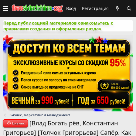
Вход
Регистрация
Перед публикацией материалов ознакомьтесь с
правилами создания и оформления раздач.
Бизнес, маркетинг и менеджмент
[Влад Богатырёв, Константин
Бизнес
Григорьев] [Толчок Григорьева] Сапёр. Как