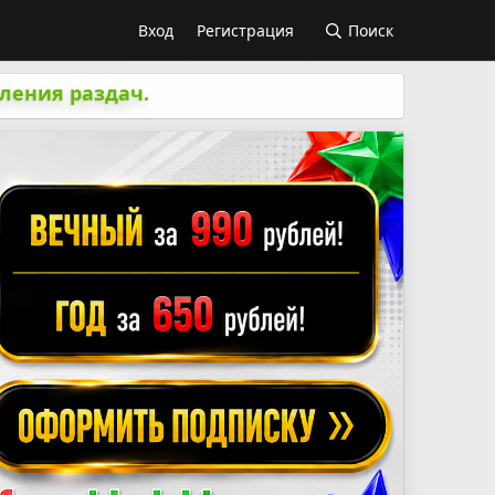
Вход
Регистрация
Поиск
ления раздач.