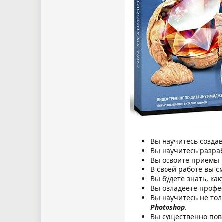
Вы научитесь создав
Вы научитесь разра
Вы освоите приемы 
В своей работе вы 
Вы будете знать, ка
Вы овладеете профе
Вы научитесь не то
Photoshop
.
Вы существенно пов