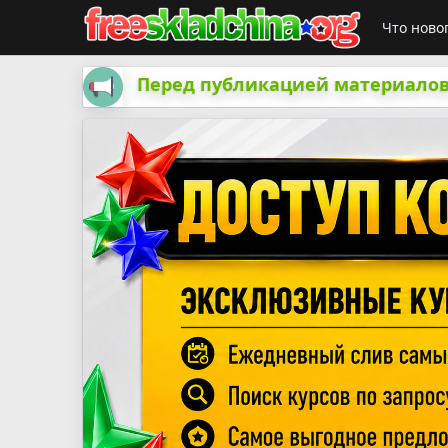
Что ново
Перед публикацией материалов