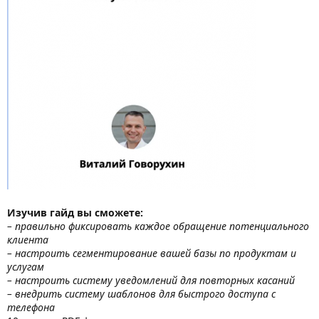
Изучив гайд вы сможете:
– правильно фиксировать каждое обращение потенциального
клиента
– настроить сегментирование вашей базы по продуктам и
услугам
– настроить систему уведомлений для повторных касаний
– внедрить систему шаблонов для быстрого доступа с
телефона