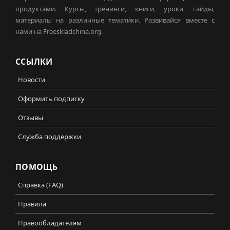
продуктами. Курсы, тренинги, книги, уроки, гайды,
материалы на различные тематики. Развивайся вместе с
нами на Freeskladchina.org.
ССЫЛКИ
Новости
Оформить подписку
Отзывы
Служба поддержки
ПОМОЩЬ
Справка (FAQ)
Правила
Правообладателям