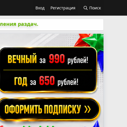
Вход
Регистрация
Поиск
ления раздач.