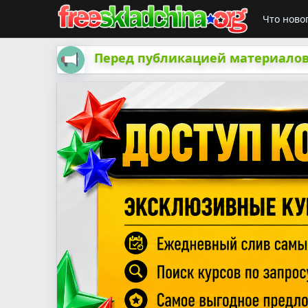
Что ново
Перед публикацией материалов