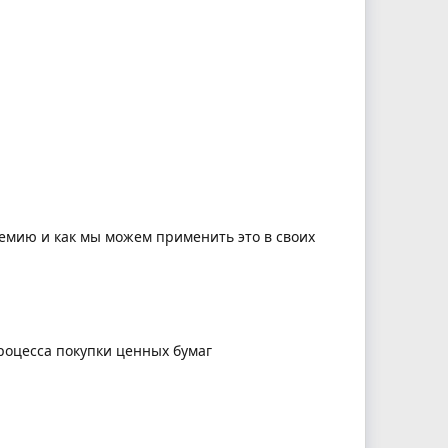
ремию и как мы можем применить это в своих
роцесса покупки ценных бумаг