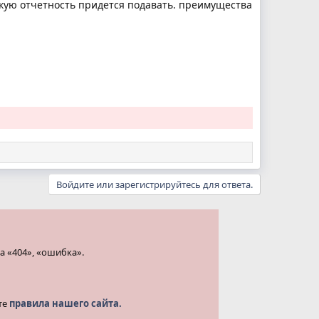
какую отчетность придется подавать. преимущества
Войдите или зарегистрируйтесь для ответа.
а «404», «ошибка».
те
правила нашего сайта.