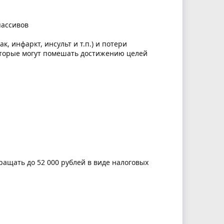
пассивов
, инфаркт, инсульт и т.п.) и потери
которые могут помешать достижению целей
ащать до 52 000 рублей в виде налоговых