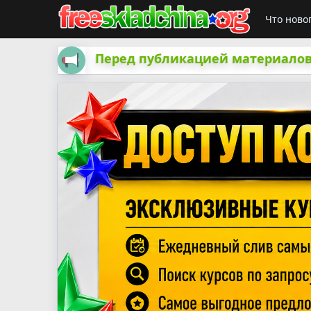
Что ново
Перед публикацией материалов