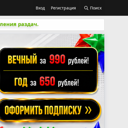
Вход
Регистрация
Поиск
ления раздач.