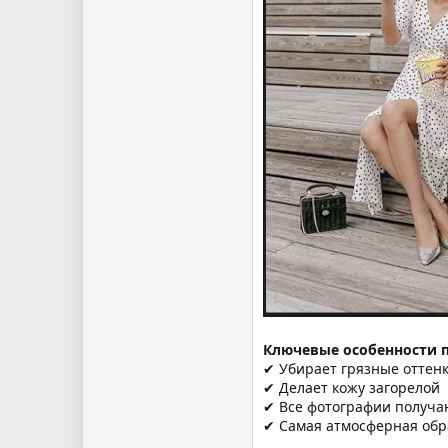
Ключевые особенности п
✔ Убирает грязные оттен
✔ Делает кожу загорелой
✔ Все фотографии получа
✔ Самая атмосферная обр