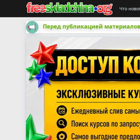
Что ново
Перед публикацией материалов