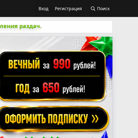
Вход
Регистрация
Поиск
ления раздач.