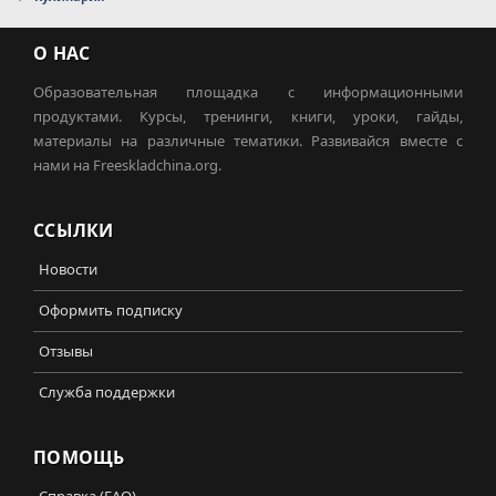
О НАС
Образовательная площадка с информационными
продуктами. Курсы, тренинги, книги, уроки, гайды,
материалы на различные тематики. Развивайся вместе с
нами на Freeskladchina.org.
ССЫЛКИ
Новости
Оформить подписку
Отзывы
Служба поддержки
ПОМОЩЬ