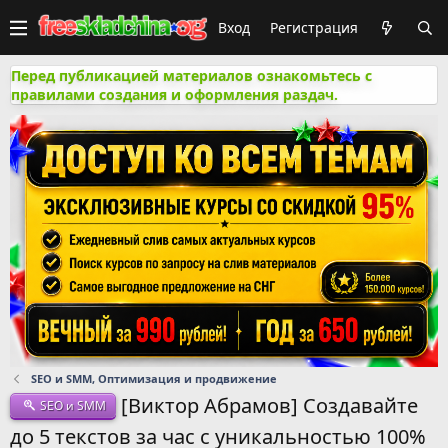
Вход
Регистрация
Перед публикацией материалов ознакомьтесь с
правилами создания и оформления раздач.
SEO и SMM, Оптимизация и продвижение
[Виктор Абрамов] Создавайте
SEO и SMM
до 5 текстов за час с уникальностью 100%