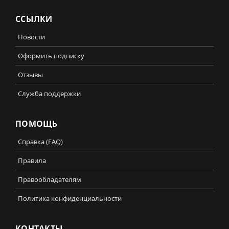
ССЫЛКИ
Новости
Оформить подписку
Отзывы
Служба поддержки
ПОМОЩЬ
Справка (FAQ)
Правила
Правообладателям
Политика конфиденциальности
КОНТАКТЫ