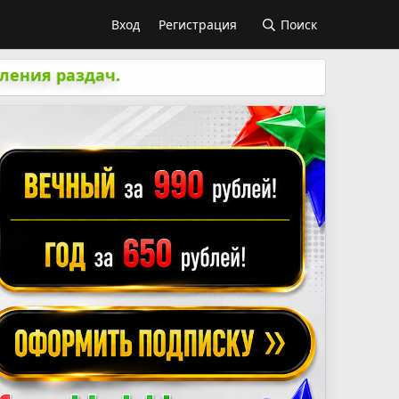
Вход
Регистрация
Поиск
ления раздач.