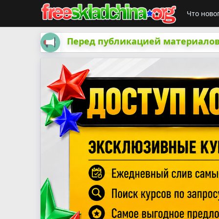
Что ново
Перед публикацией материалов