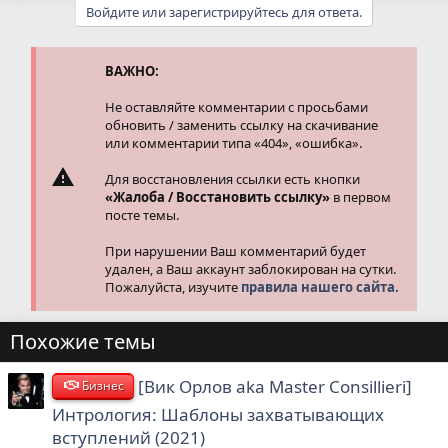
Войдите или зарегистрируйтесь для ответа.
ВАЖНО:
Не оставляйте комментарии с просьбами
обновить / заменить ссылку на скачивание
или комментарии типа «404», «ошибка».
Для восстановления ссылки есть кнопки
«Жалоба / Восстановить ссылку»
в первом
посте темы.
При нарушении Ваш комментарий будет
удален, а Ваш аккаунт заблокирован на сутки.
Пожалуйста, изучите
правила нашего сайта.
Похожие темы
[Вик Орлов aka Master Consillieri]
Бизнес
Интрология: Шаблоны захватывающих
вступлений (2021)