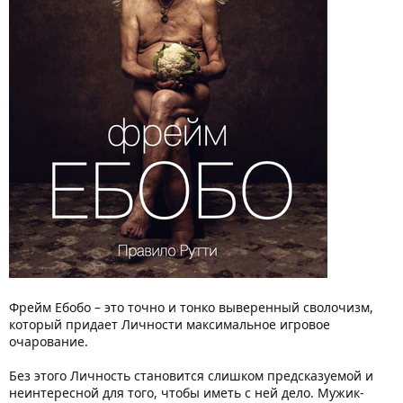
Фрейм Ебобо – это точно и тонко выверенный сволочизм,
который придает Личности максимальное игровое
очарование.
Без этого Личность становится слишком предсказуемой и
неинтересной для того, чтобы иметь с ней дело. Мужик-