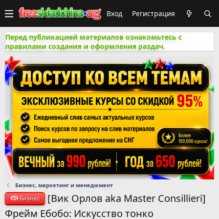
Вход
Регистрация
Перед публикацией материалов ознакомьтесь с
правилами создания и оформления раздач.
Бизнес, маркетинг и менеджмент
[Вик Орлов aka Master Consillieri]
Бизнес
Фрейм Ебобо: Искусство тонко