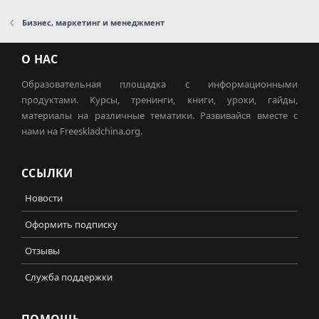
Бизнес, маркетинг и менеджмент
О НАС
Образовательная площадка с информационными
продуктами. Курсы, тренинги, книги, уроки, гайды,
материалы на различные тематики. Развивайся вместе с
нами на Freeskladchina.org.
ССЫЛКИ
Новости
Оформить подписку
Отзывы
Служба поддержки
ПОМОЩЬ