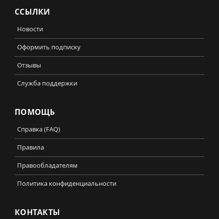
ССЫЛКИ
Новости
Оформить подписку
Отзывы
Служба поддержки
ПОМОЩЬ
Справка (FAQ)
Правила
Правообладателям
Политика конфиденциальности
КОНТАКТЫ