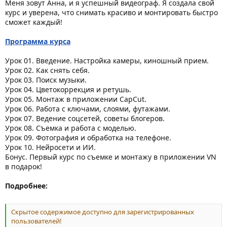
Меня зовут Анна, и я успешный видеограф. Я создала свой
курс и уверена, что снимать красиво и монтировать быстро
сможет каждый!
Программа курса
Урок 01. Введение. Настройка камеры, киношный прием.
Урок 02. Как снять себя.
Урок 03. Поиск музыки.
Урок 04. Цветокоррекция и ретушь.
Урок 05. Монтаж в приложении CapCut.
Урок 06. Работа с ключами, слоями, футажами.
Урок 07. Ведение соцсетей, советы блогеров.
Урок 08. Съемка и работа с моделью.
Урок 09. Фотография и обработка на телефоне.
Урок 10. Нейросети и ИИ.
Бонус. Первый курс по съемке и монтажу в приложении VN
в подарок!
Подробнее:
Скрытое содержимое доступно для зарегистрированных
пользователей!