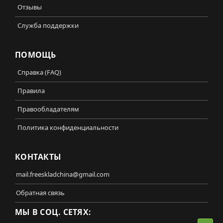
Отзывы
Служба поддержки
ПОМОЩЬ
Справка (FAQ)
Правила
Правообладателям
Политика конфиденциальности
КОНТАКТЫ
mail.freeskladchina@gmail.com
Обратная связь
МЫ В СОЦ. СЕТЯХ: