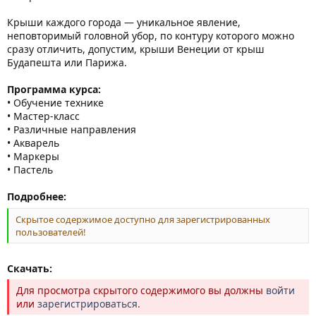
Крыши каждого города — уникальное явление,
неповторимый головной убор, по контуру которого можно
сразу отличить, допустим, крыши Венеции от крыш
Будапешта или Парижа.
Программа курса:
• Обучение технике
• Мастер-класс
• Различные направления
• Акварель
• Маркеры
• Пастель
Подробнее:
Скрытое содержимое доступно для зарегистрированных
пользователей!
Скачать:
Для просмотра скрытого содержимого вы должны
войти
или
зарегистрироваться
.