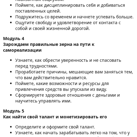
Поймете, как дисциплинировать себя и добиваться
поставленных целей.
Подружитесь со временем и начнете успевать больше.
Ощутите свободу и удовлетворение от контакта с
собой и своей жизненной дорогой.
Модуль 4
Зарождаем правильные зерна на пути к
самореализации
Узнаете, как обрести уверенность и не спасовать
перед трудностями.
Проработаете причины, мешающие вам заняться тем,
что вам действительно нравится.
Поймете, какие возможности и ресурсы для
привлечения средств вы упускали из виду.
Сформируете здоровые отношения с деньгами и
научитесь управлять ими.
Модуль 5
Как найти свой талант и монетизировать его
Определите и оформите свой талант.
Узнаете, как начать зарабатывать легко на том, что у