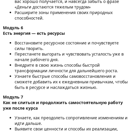
вас хорошо получается, и навсегда забыть о фразе
«Деньги достаются тяжелым трудом»
Расширите зоны применения своих природных
способностей.
Модуль 6
Есть энергия — есть ресурсы
Восстановите ресурсное состояние и почувствуете
силы творить.
Перестанете выгорать и чувствовать усталость уже в
начале рабочего дня.
Внедрите в свою жизнь способы быстрой
трансформации личности для дальнейшего роста.
Узнаете быстрые способы самовосстановления и
сможете добавить их к ежедневным привычкам, чтобы
быть в ресурсе и наслаждаться жизнью.
Модуль 7
Как не слиться и продолжить самостоятельную работу
уже после курса
Узнаете, как преодолеть сопротивление изменениям и
идти дальше.
Выявите свои ценности и способы их реализации,