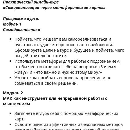
Практический онлайн-курс
«Самореализация через метафорические карты»
Программа курса:
Модуль 1
Самодиагностика
Поймете, что мешает вам самореализоваться и
чувствовать удовлетворенность от своей жизни.
Сформируете цели на курс и будущее и поймете, чего
вы действительно хотите.
Используете метафоры для работы с подсознанием,
чтобы честно ответить себе на вопросы: «Зачем я
живу?» и «Что важно и нужно этому миру?»
Узнаете, как выбрать верное направление и не
сомневаться в своем решении.
Модуль 2
МАК как инструмент для непрерывной работы с
мышлением
Заглянете вглубь себя с помощью метафорических
карт.
Освоите один из эффективных и безопасных методов
взаимодействия с подсознанием, который поможет