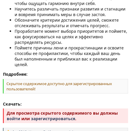
чтобы ощущать гармонию внутри себя.
Научитесь различать признаки развития и стагнации
и вовремя принимать меры в случае застоя.
Обозначите критерии достижения целей, сможете
отслеживать результаты и отмечать прогресс.
Проработаете момент выбора приоритетов и поймете,
как фокусироваться на целях и эффективно
распределять ресурсы.
Поймете причины лени и прокрастинации и освоите
способы ее профилактики, чтобы каждый ваш день
был наполненным и приближал вас к реализации
целей.
Подробнее:
Скрытое содержимое доступно для зарегистрированных
пользователей!
Скачать:
Для просмотра скрытого содержимого вы должны
войти
или
зарегистрироваться
.