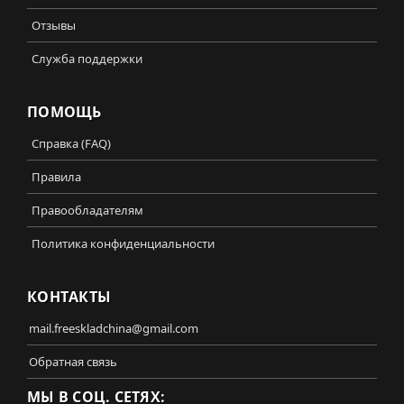
Отзывы
Служба поддержки
ПОМОЩЬ
Справка (FAQ)
Правила
Правообладателям
Политика конфиденциальности
КОНТАКТЫ
mail.freeskladchina@gmail.com
Обратная связь
МЫ В СОЦ. СЕТЯХ: