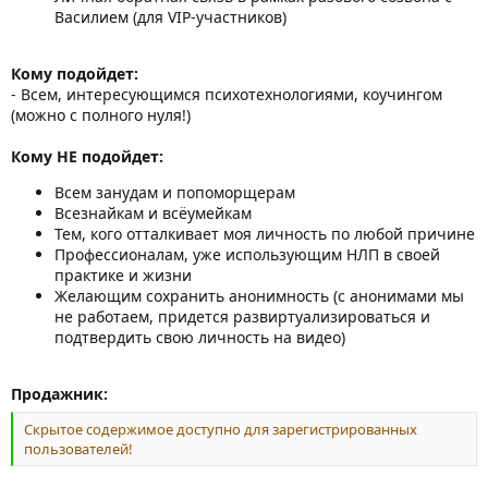
Василием (для VIP-участников)
Кому подойдет:
- Всем, интересующимся психотехнологиями, коучингом
(можно с полного нуля!)
Кому НЕ подойдет:
Всем занудам и попоморщерам
Всезнайкам и всёумейкам
Тем, кого отталкивает моя личность по любой причине
Профессионалам, уже использующим НЛП в своей
практике и жизни
Желающим сохранить анонимность (с анонимами мы
не работаем, придется развиртуализироваться и
подтвердить свою личность на видео)
Продажник:
Скрытое содержимое доступно для зарегистрированных
пользователей!