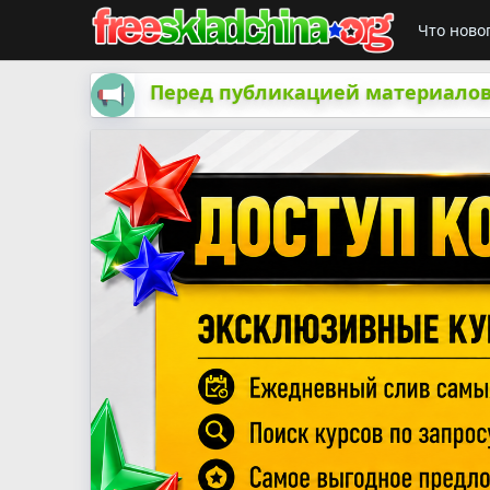
Что ново
Перед публикацией материалов