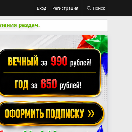
Вход
Регистрация
Поиск
ления раздач.