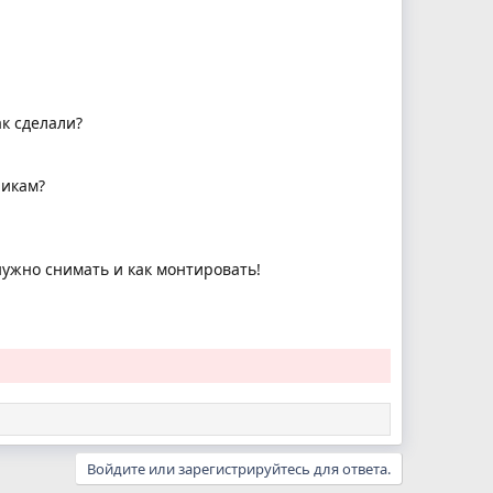
к сделали?
чикам?
ужно снимать и как монтировать!
Войдите или зарегистрируйтесь для ответа.