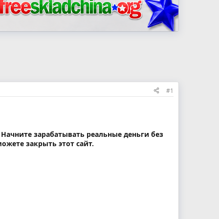
#1
. Начните зарабатывать реальные деньги без
ожете закрыть этот сайт.