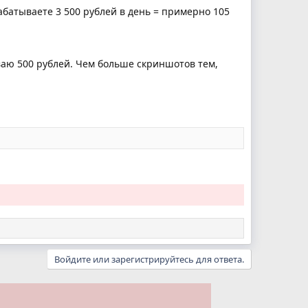
абатываете 3 500 рублей в день = примерно 105
ваю 500 рублей. Чем больше скриншотов тем,
Войдите или зарегистрируйтесь для ответа.