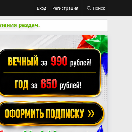
Вход
Регистрация
Поиск
ления раздач.