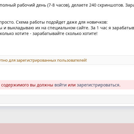
полный рабочий день (7-8 часов), делаете 240 скриншотов. Зар
 просто. Схема работы подойдет даже для новичков:
 и выкладываю их на специальном сайте. За 1 час я зарабаты
колько хотите - зарабатывайте сколько хотите!
пно для зарегистрированных пользователей!
о содержимого вы должны
войти
или
зарегистрироваться
.