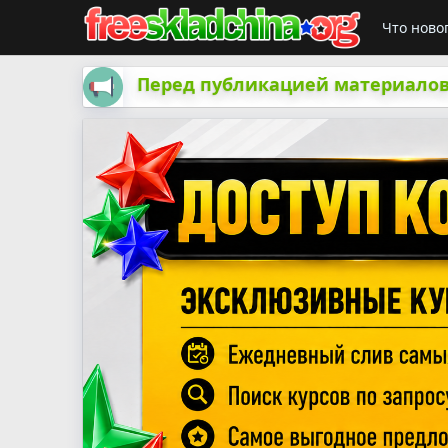
Что ново
Перед публикацией материалов