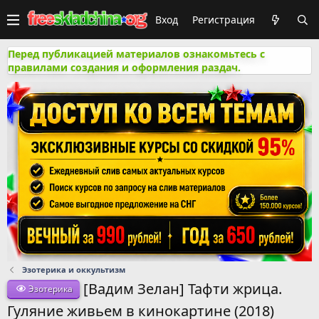
Вход
Регистрация
Перед публикацией материалов ознакомьтесь с
правилами создания и оформления раздач.
Эзотерика и оккультизм
[Вадим Зелан] Тафти жрица.
Эзотерика
Гуляние живьем в кинокартине (2018)