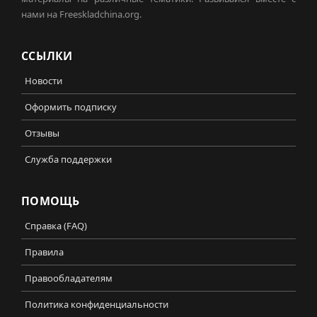
нами на Freeskladchina.org.
ССЫЛКИ
Новости
Оформить подписку
Отзывы
Служба поддержки
ПОМОЩЬ
Справка (FAQ)
Правила
Правообладателям
Политика конфиденциальности