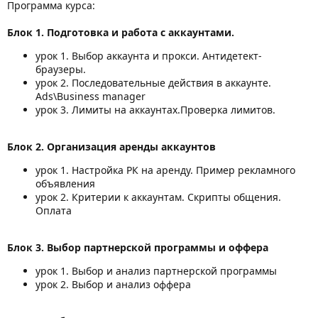
Программа курса:
Блок 1. Подготовка и работа с аккаунтами.
урок 1. Выбор аккаунта и прокси. Антидетект-
браузеры.
урок 2. Последовательные действия в аккаунте.
Ads\Business manager
урок 3. Лимиты на аккаунтах.Проверка лимитов.
Блок 2. Организация аренды аккаунтов
урок 1. Настройка РК на аренду. Пример рекламного
объявления
урок 2. Критерии к аккаунтам. Скрипты общения.
Оплата
Блок 3. Выбор партнерской программы и оффера
урок 1. Выбор и анализ партнерской программы
урок 2. Выбор и анализ оффера