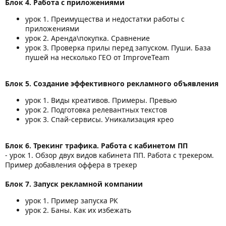
Блок 4. Работа с приложениями
урок 1. Преимущества и недостатки работы с
приложениями
урок 2. Аренда\покупка. Сравнение
урок 3. Проверка прилы перед запуском. Пуши. База
пушей на несколько ГЕО от ImproveTeam
Блок 5. Создание эффективного рекламного объявления
урок 1. Виды креативов. Примеры. Превью
урок 2. Подготовка релевантных текстов
урок 3. Спай-сервисы. Уникализация крео
Блок 6. Трекинг трафика. Работа с кабинетом ПП
- урок 1. Обзор двух видов кабинета ПП. Работа с трекером.
Пример добавления оффера в трекер
Блок 7. Запуск рекламной компании
урок 1. Пример запуска РК
урок 2. Баны. Как их избежать