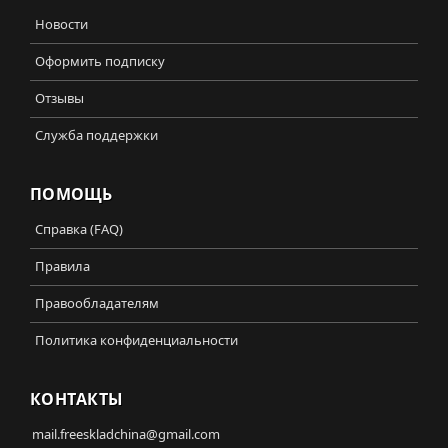
Новости
Оформить подписку
Отзывы
Служба поддержки
ПОМОЩЬ
Справка (FAQ)
Правила
Правообладателям
Политика конфиденциальности
КОНТАКТЫ
mail.freeskladchina@gmail.com