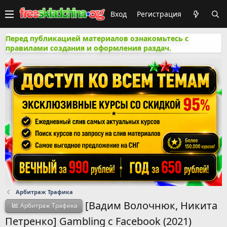
Вход
Регистрация
Перед публикацией материалов ознакомьтесь с
правилами создания и оформления раздач.
Арбитраж Трафика
[Вадим Волочнюк, Никита
Арбитраж Трафика
Петренко] Gambling с Facebook (2021)