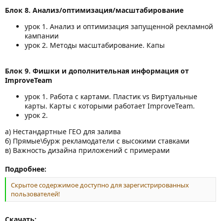
Блок 8. Анализ/оптимизация/масштабирование
урок 1. Анализ и оптимизация запущенной рекламной
кампании
урок 2. Методы масштабирование. Капы
Блок 9. Фишки и дополнительная информация от
ImproveTeam
урок 1. Работа с картами. Пластик vs Виртуальные
карты. Карты с которыми работает ImproveTeam.
урок 2.
а) Нестандартные ГЕО для залива
б) Прямые\бурж рекламодатели с высокими ставками
в) Важность дизайна приложений с примерами
Подробнее:
Скрытое содержимое доступно для зарегистрированных
пользователей!
Скачать: