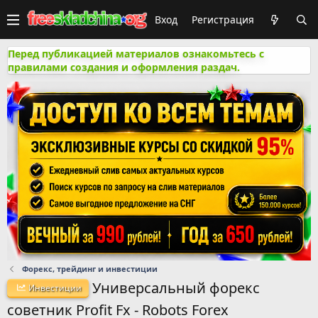
Вход
Регистрация
Перед публикацией материалов ознакомьтесь с
правилами создания и оформления раздач.
Форекс, трейдинг и инвестиции
Универсальный форекс
Инвестиции
советник Profit Fx - Robots Forex