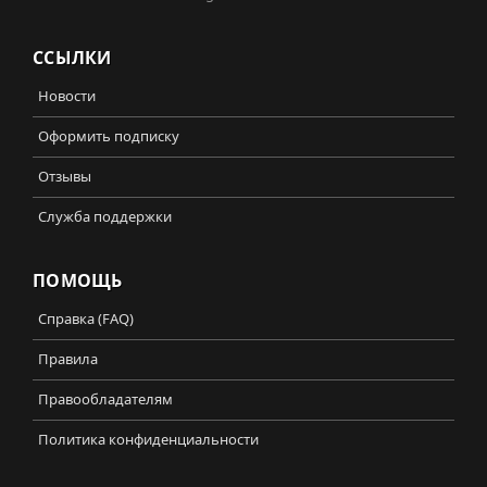
ССЫЛКИ
Новости
Оформить подписку
Отзывы
Служба поддержки
ПОМОЩЬ
Справка (FAQ)
Правила
Правообладателям
Политика конфиденциальности