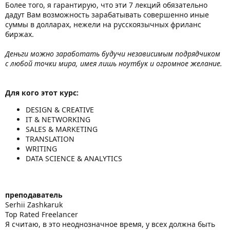
Более того, я гарантирую, что эти 7 лекций обязательно
дадут Вам возможность зарабатывать совершенно иные
суммы в долларах, нежели на русскоязычных фриланс
биржах.
Деньги можно заработать будучи независимым подрядчиком
с любой точки мира, имея лишь ноутбук и огромное желание.
Для кого этот курс:
DESIGN & CREATIVE
IT & NETWORKING
SALES & MARKETING
TRANSLATION
WRITING
DATA SCIENCE & ANALYTICS
преподаватель
Serhii Zashkaruk
Top Rated Freelancer
Я считаю, в это неоднозначное время, у всех должна быть