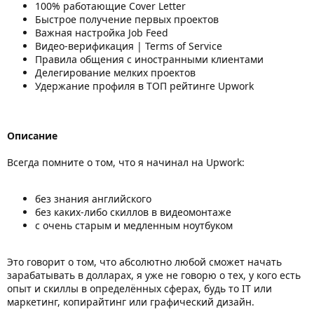
100% работающие Cover Letter
Быстрое получение первых проектов
Важная настройка Job Feed
Видео-верификация | Terms of Service
Правила общения с иностранными клиентами
Делегирование мелких проектов
Удержание профиля в ТОП рейтинге Upwork
Описание
Всегда помните о том, что я начинал на Upwork:
без знания английского
без каких-либо скиллов в видеомонтаже
с очень старым и медленным ноутбуком
Это говорит о том, что абсолютно любой сможет начать
зарабатывать в долларах, я уже не говорю о тех, у кого есть
опыт и скиллы в определённых сферах, будь то IT или
маркетинг, копирайтинг или графический дизайн.