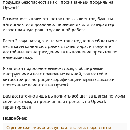
подушка безопасности как " прокачанный профиль на
Upwork".
Возможность получать поток новых клиентов, будь ты
айтишник, или дизайнер, переводчик или копирайтер
играет важную роль в удаленной работе.
Всего 3 года назад, я и не мечтал ежедневно общаться с
десятками клиентов с разных точек мира, и получать
достойные вознаграждения за выполнение проектов по
видеомонтажу.
Я записал подробные видео-курсы, с обширными
инструкциями всех подводных камней, тонкостей и
хитростей регистрации/верификации/первых заказов/
постоянных клиентов на Upwork.
Вам достаточно лишь выполнить всё шаг за шагом по моим
семи лекциям, и прокачанный профиль на Upwork
гарантирован.
Подробнее:
Скрытое содержимое доступно для зарегистрированных