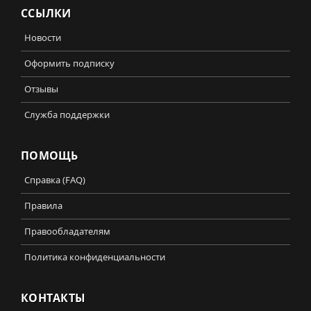
ССЫЛКИ
Новости
Оформить подписку
Отзывы
Служба поддержки
ПОМОЩЬ
Справка (FAQ)
Правила
Правообладателям
Политика конфиденциальности
КОНТАКТЫ