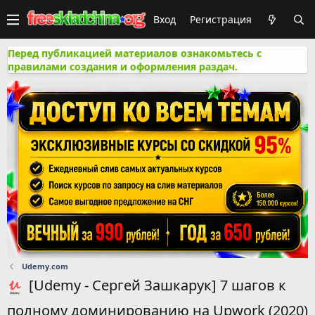
Вход
Регистрация
Перед публикацией материалов ознакомьтесь с
правилами создания и оформления раздач.
Udemy.com
[Udemy - Сергей Зашкарук] 7 шагов к
полному доминированию на Upwork (2020)