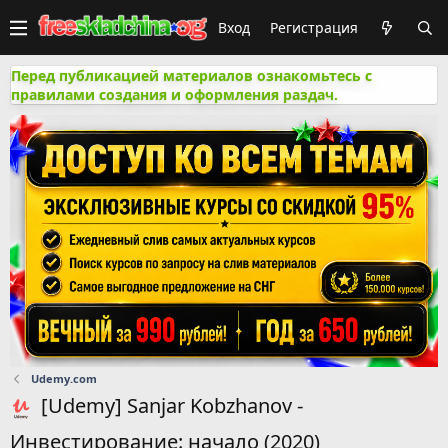
Вход
Регистрация
Перед публикацией материалов ознакомьтесь с
правилами создания и оформления раздач.
Udemy.com
[Udemy] Sanjar Kobzhanov -
Инвестирование: начало (2020)