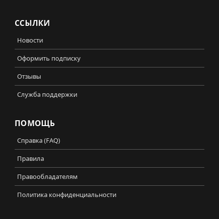
ССЫЛКИ
Новости
Оформить подписку
Отзывы
Служба поддержки
ПОМОЩЬ
Справка (FAQ)
Правила
Правообладателям
Политика конфиденциальности