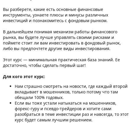
Вы разберете, какие есть основные финансовые
инструменты, узнаете плюсы и минусы различных
инвестиций и познакомитесь с фондовым рынком.
В дальнейшем понимая механизм работы финансового
рынка, вы будете лучше управлять своими рисками и
поймете стоит ли вам инвестировать в фондовый рынок,
либо вы предпочтете другие виды инвестирования.
Этот курс — минимальная практическая база знаний. Ее
достаточно, чтобы сделать первый шаг!
Для кого этот курс:
Нам страшно смотреть на новости, где каждый второй
вкладывает в мошенников, только потому что там
обещали 100% годовых.
Если вы тоже устали натыкаться на мошенников,
форекс-гуру и псевдо-трейдеров и хотите сами
разобраться в теме инвестиции раз и навсегда, то этот
курс будет самым лучшим решением.