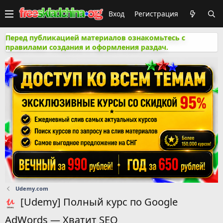
Вход
Регистрация
Перед публикацией материалов ознакомьтесь с
правилами создания и оформления раздач.
Udemy.com
[Udemy] Полный курс по Google
AdWords — Хватит SEO