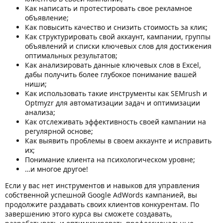
Как написать и протестировать свое рекламное
объявление;
Как повысить качество и снизить стоимость за клик;
Как структурировать свой аккаунт, кампании, группы
объявлений и списки ключевых слов для достижения
оптимальных результатов;
Как анализировать данные ключевых слов в Excel,
дабы получить более глубокое понимание вашей
ниши;
Как использовать такие инструменты как SEMrush и
Optmyzr для автоматизации задач и оптимизации
анализа;
Как отслеживать эффективность своей кампании на
регулярной основе;
Как выявить проблемы в своем аккаунте и исправить
их;
Понимание клиента на психологическом уровне;
…и многое другое!
Если у вас нет инструментов и навыков для управления
собственной успешной Google AdWords кампанией, вы
продолжите раздавать своих клиентов конкурентам. По
завершению этого курса вы сможете создавать,