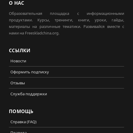
О НАС
Образовательная площадка с информационными
продуктами. Курсы, тренинги, книги, уроки, гайды,
материалы на различные тематики. Развивайся вместе с
нами на Freeskladchina.org.
ССЫЛКИ
Новости
Оформить подписку
Отзывы
Служба поддержки
ПОМОЩЬ
Справка (FAQ)
Правила