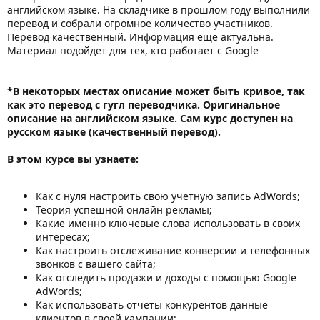
английском языке. На складчике в прошлом году выполнили
перевод и собрали огромное количество участников.
Перевод качественный. Информация еще актуальна.
Материал подойдет для тех, кто работает с Google
*В некоторых местах описание может быть кривое, так
как это перевод с гугл переводчика. Оригинальное
описание на английском языке. Сам курс доступен на
русском языке (качественный перевод).
В этом курсе вы узнаете:
Как с нуля настроить свою учетную запись AdWords;
Теория успешной онлайн рекламы;
Какие именно ключевые слова использовать в своих
интересах;
Как настроить отслеживание конверсии и телефонных
звонков с вашего сайта;
Как отследить продажи и доходы с помощью Google
AdWords;
Как использовать отчеты конкурентов данные
клиентов в своей кампании;