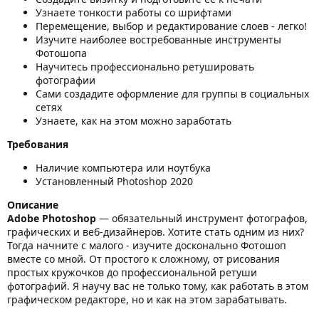
Узнаете тонкости работы со шрифтами
Перемещение, выбор и редактирование слоев - легко!
Изучите наиболее востребованные инструменты
Фотошопа
Научитесь профессионально ретушировать
фотографии
Сами создадите оформление для группы в социальных
сетях
Узнаете, как на этом можно заработать
Требования
Наличие компьютера или ноутбука
Установленный Photoshop 2020
Описание
Adobe Photoshop
— обязательный инструмент фотографов,
графических и веб-дизайнеров. Хотите стать одним из них?
Тогда начните с малого - изучите досконально Фотошоп
вместе со мной. От простого к сложному, от рисования
простых кружочков до профессиональной ретуши
фотографий. Я научу вас не только тому, как работать в этом
графическом редакторе, но и как на этом зарабатывать.