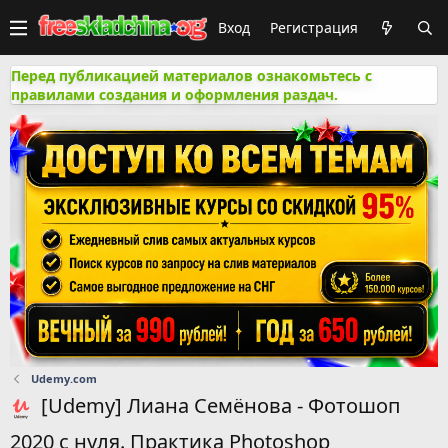
Вход
Регистрация
Перед публикацией материалов ознакомьтесь с
правилами создания и оформления раздач.
Udemy.com
[Udemy] Лиана Семёнова - Фотошоп
2020 с нуля. Практика Photoshop