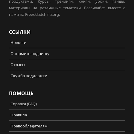
продуктами. Курсы, тренинги, книги, уроки, гайды,
материалы на различные тематики. Развивайся вместе с
нами на Freeskladchina.org.
ССЫЛКИ
Новости
Оформить подписку
Отзывы
Служба поддержки
ПОМОЩЬ
Справка (FAQ)
Правила
Правообладателям