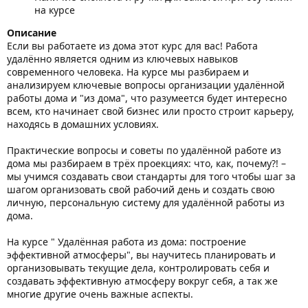
на курсе
Описание
Если вы работаете из дома этот курс для вас! Работа
удалённо является одним из ключевых навыков
современного человека. На курсе мы разбираем и
анализируем ключевые вопросы организации удалённой
работы дома и "из дома", что разумеется будет интересно
всем, кто начинает свой бизнес или просто строит карьеру,
находясь в домашних условиях.
Практические вопросы и советы по удалённой работе из
дома мы разбираем в трёх проекциях: что, как, почему?! –
мы учимся создавать свои стандарты для того чтобы шаг за
шагом организовать свой рабочий день и создать свою
личную, персональную систему для удалённой работы из
дома.
На курсе " Удалённая работа из дома: построение
эффективной атмосферы", вы научитесь планировать и
организовывать текущие дела, контролировать себя и
создавать эффективную атмосферу вокруг себя, а так же
многие другие очень важные аспекты.