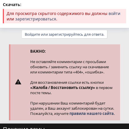
Скачать:
Для просмотра скрытого содержимого вы должны
войти
или
зарегистрироваться
.
Войдите или зарегистрируйтесь для ответа.
ВАЖНО:
Не оставляйте комментарии с просьбами
обновить / заменить ссылку на скачивание
или комментарии типа «404», «ошибка».
Для восстановления ссылки есть кнопки
«Жалоба / Восстановить ссылку»
в первом
посте темы.
При нарушении Ваш комментарий будет
удален, а Ваш аккаунт заблокирован на сутки.
Пожалуйста, изучите
правила нашего сайта.