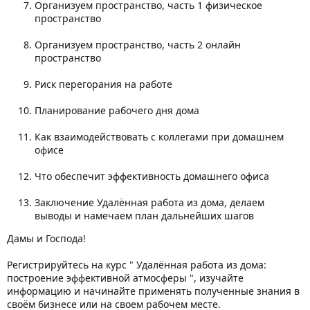
Организуем пространство, часть 1 физическое
пространство
Организуем пространство, часть 2 онлайн
пространство
Риск перегорания на работе
Планирование рабочего дня дома
Как взаимодействовать с коллегами при домашнем
офисе
Что обеспечит эффективность домашнего офиса
Заключение Удалённая работа из дома, делаем
выводы и намечаем план дальнейших шагов
Дамы и Господа!
Регистрируйтесь на курс " Удалённая работа из дома:
построение эффективной атмосферы ", изучайте
информацию и начинайте применять полученные знания в
своём бизнесе или на своем рабочем месте.