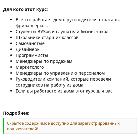
Для кого этот курс:
Все кто работает дома: руководители, стратапы,
фрилансеры....
Студенты ВУЗов и слушатели бизнес-школ
Школьники старших классов
Самозанятые
Дизайнеры
Программисты
Менеджеры по продажам
Маркетолого
Менеджеры по управлению персоналом
Руководители компаний, которые перевели
сотрудников на работу из дома
Если вы работаете из дома этот курс для вас
Подробнее:
Скрытое содержимое доступно для зарегистрированных
пользователей!