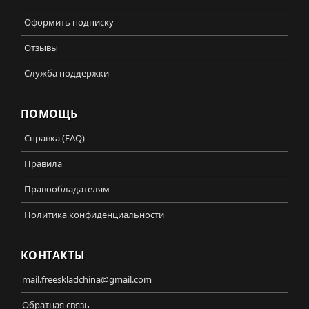
Оформить подписку
Отзывы
Служба поддержки
ПОМОЩЬ
Справка (FAQ)
Правила
Правообладателям
Политика конфиденциальности
КОНТАКТЫ
mail.freeskladchina@gmail.com
Обратная связь