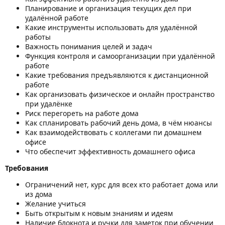
Планирование и организация текущих дел при
удалённой работе
Какие инструменты использовать для удалённой
работы
Важность понимания целей и задач
Функция контроля и самоорганизации при удалённой
работе
Какие требования предъявляются к дистанционной
работе
Как организовать физическое и онлайн пространство
при удалёнке
Риск перегореть на работе дома
Как спланировать рабочий день дома, в чём нюансы
Как взаимодействовать с коллегами пи домашнем
офисе
Что обеспечит эффективность домашнего офиса
Требования
Ограничений нет, курс для всех кто работает дома или
из дома
Желание учиться
Быть открытым к новым знаниям и идеям
Наличие блокнота и ручки для заметок при обучении