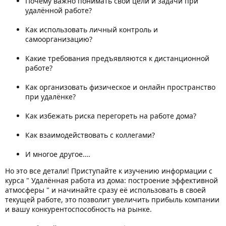
Почему важно понимать свои цели и задачи при
удалённой работе?
Как использовать личный контроль и
самоорганизацию?
Какие требования предъявляются к дистанционной
работе?
Как организовать физическое и онлайн пространство
при удалёнке?
Как избежать риска перегореть на работе дома?
Как взаимодействовать с коллегами?
И многое другое….
Но это все детали! Приступайте к изучению информации с
курса " Удалённая работа из дома: построение эффективной
атмосферы " и начинайте сразу её использовать в своей
текущей работе, это позволит увеличить прибыль компании
и вашу конкурентоспособность на рынке.