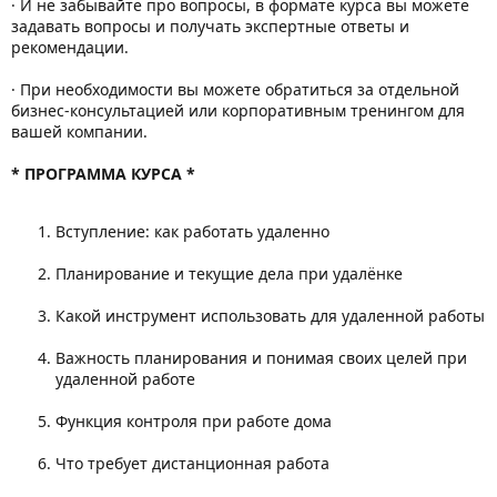
· И не забывайте про вопросы, в формате курса вы можете
задавать вопросы и получать экспертные ответы и
рекомендации.
· При необходимости вы можете обратиться за отдельной
бизнес-консультацией или корпоративным тренингом для
вашей компании.
* ПРОГРАММА КУРСА *
Вступление: как работать удаленно
Планирование и текущие дела при удалёнке
Какой инструмент использовать для удаленной работы
Важность планирования и понимая своих целей при
удаленной работе
Функция контроля при работе дома
Что требует дистанционная работа