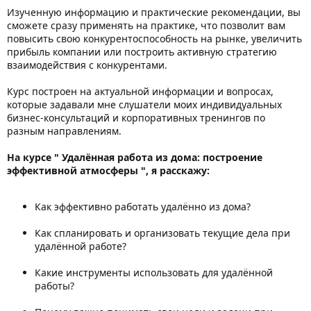
Изученную информацию и практические рекомендации, вы
сможете сразу применять на практике, что позволит вам
повысить свою конкурентоспособность на рынке, увеличить
прибыль компании или построить активную стратегию
взаимодействия с конкурентами.
Курс построен на актуальной информации и вопросах,
которые задавали мне слушатели моих индивидуальных
бизнес-консультаций и корпоративных тренингов по
разным направлениям.
На курсе " Удалённая работа из дома: построение
эффективной атмосферы ", я расскажу:
Как эффективно работать удалённо из дома?
Как спланировать и организовать текущие дела при
удалённой работе?
Какие инструменты использовать для удалённой
работы?