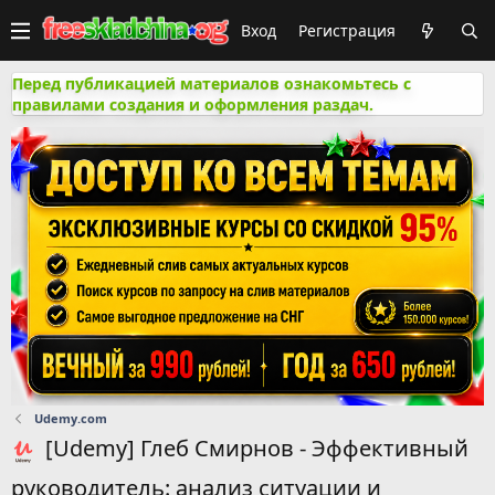
Вход
Регистрация
Перед публикацией материалов ознакомьтесь с
правилами создания и оформления раздач.
Udemy.com
[Udemy] Глеб Смирнов - Эффективный
руководитель: анализ ситуации и