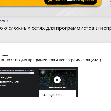
com
жно о сложных сетях для программистов и неп
oviev
жных сетях для программистов и непрограммистов (2021)