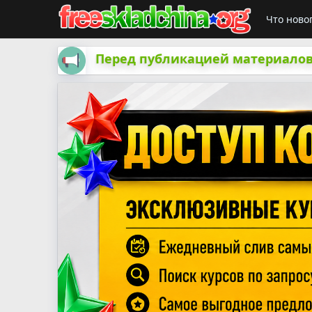
Что ново
Перед публикацией материалов