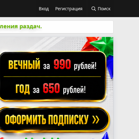
Вход
Регистрация
Поиск
ления раздач.