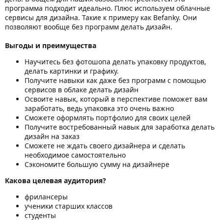
программа подходит идеально. Плюс используем облачные
сервисы для дизайна. Такие к примеру как Befanky. Они
позволяют вообще без программ делать дизайн.
Выгоды и преимущества
Научитесь без фотошопа делать упаковку продуктов,
делать картинки и графику.
Получите навыки как даже без программ с помощью
сервисов в облаке делать дизайн
Освоите навык, который в перспективе поможет вам
заработать, ведь упаковка это очень важно
Сможете оформлять портфолио для своих целей
Получите востребованный навык для заработка делать
дизайн на заказ
Сможете не ждать своего дизайнера и сделать
необходимое самостоятельно
Сэкономите большую сумму на дизайнере
Какова целевая аудитория?
фрилансеры
ученики старших классов
студенты