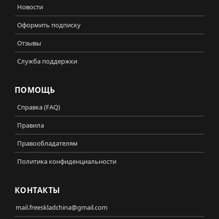
Новости
Оформить подписку
Отзывы
Служба поддержки
ПОМОЩЬ
Справка (FAQ)
Правила
Правообладателям
Политика конфиденциальности
КОНТАКТЫ
mail.freeskladchina@gmail.com