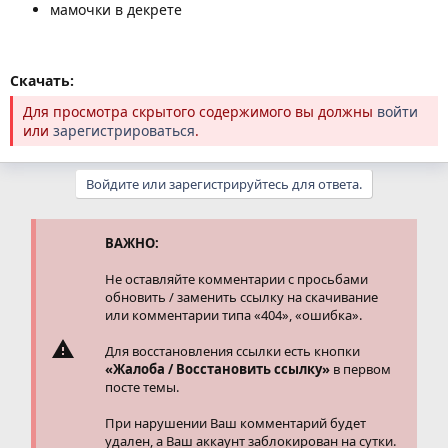
мамочки в декрете
Скачать:
Для просмотра скрытого содержимого вы должны
войти
или
зарегистрироваться
.
Войдите или зарегистрируйтесь для ответа.
ВАЖНО:
Не оставляйте комментарии с просьбами
обновить / заменить ссылку на скачивание
или комментарии типа «404», «ошибка».
Для восстановления ссылки есть кнопки
«Жалоба / Восстановить ссылку»
в первом
посте темы.
При нарушении Ваш комментарий будет
удален, а Ваш аккаунт заблокирован на сутки.