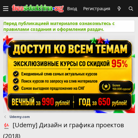
Вход
Регистрация
Перед публикацией материалов ознакомьтесь с
правилами создания и оформления раздач.
Udemy.com
[Udemy] Дизайн и графика проектов
(2018)