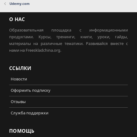
Udemy.com
О НАС
Образовательная площадка с информационными
продуктами. Курсы, тренинги, книги, уроки, гайды,
материалы на различные тематики. Развивайся вместе с
нами на Freeskladchina.org.
ССЫЛКИ
Новости
Оформить подписку
Отзывы
Служба поддержки
ПОМОЩЬ