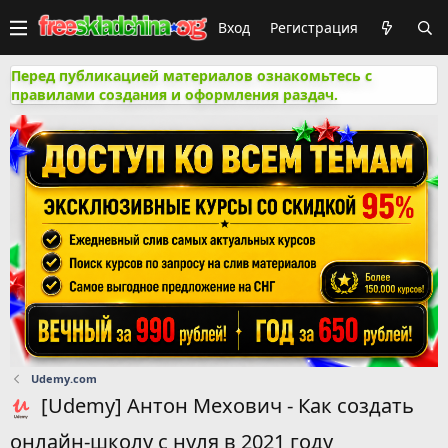
Вход
Регистрация
Перед публикацией материалов ознакомьтесь с
правилами создания и оформления раздач.
Udemy.com
[Udemy] Антон Мехович - Как создать
онлайн-школу с нуля в 2021 году