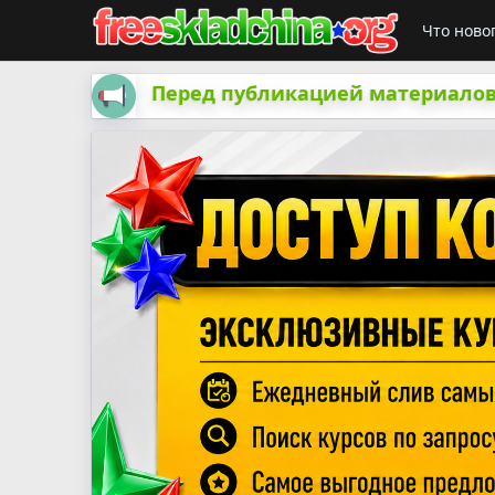
Что ново
Перед публикацией материалов