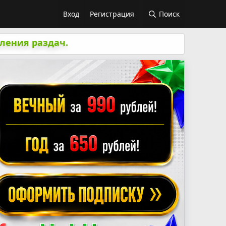
Вход
Регистрация
Поиск
ления раздач.